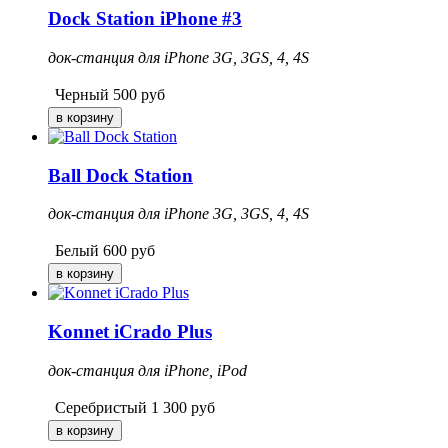
Dock Station iPhone #3
док-станция для iPhone 3G, 3GS, 4, 4S
Черный
500
руб
Ball Dock Station
док-станция для iPhone 3G, 3GS, 4, 4S
Белый
600
руб
Konnet iCrado Plus
док-станция для iPhone, iPod
Серебристый
1 300
руб