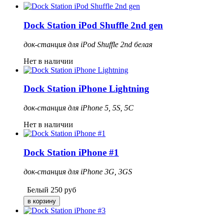
Dock Station iPod Shuffle 2nd gen
док-станция для iPod Shuffle 2nd белая
Нет в наличии
Dock Station iPhone Lightning
док-станция для iPhone 5, 5S, 5C
Нет в наличии
Dock Station iPhone #1
док-станция для iPhone 3G, 3GS
Белый
250
руб