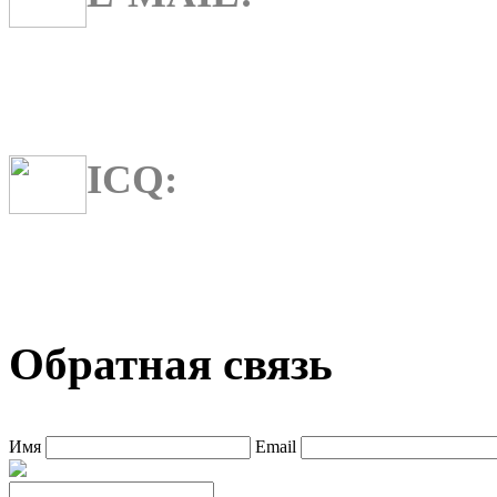
ICQ:
Обратная связь
Имя
Email