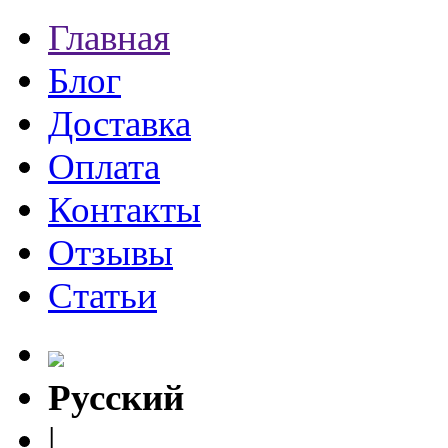
Главная
Блог
Доставка
Оплата
Контакты
Отзывы
Статьи
Русский
|