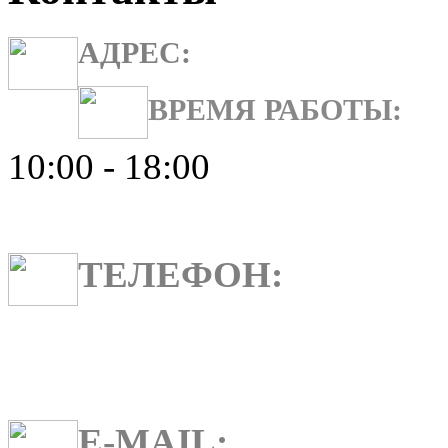
АДРЕС:
ВРЕМЯ РАБОТЫ:
10:00 - 18:00
ТЕЛЕФОН:
E-MAIL: